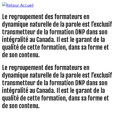
Aller
au
Le regroupement des formateurs en
contenu
dynamique naturelle de la parole est l’exclusif
transmetteur de la formation DNP dans son
intégralité au Canada. Il est le garant de la
qualité de cette formation, dans sa forme et
de son contenu.
Le regroupement des formateurs en
dynamique naturelle de la parole est l’exclusif
transmetteur de la formation DNP dans son
intégralité au Canada. Il est le garant de la
qualité de cette formation, dans sa forme et
de son contenu.