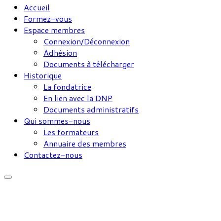
Accueil
Formez-vous
Espace membres
Connexion/Déconnexion
Adhésion
Documents à télécharger
Historique
La fondatrice
En lien avec la DNP
Documents administratifs
Qui sommes-nous
Les formateurs
Annuaire des membres
Contactez-nous