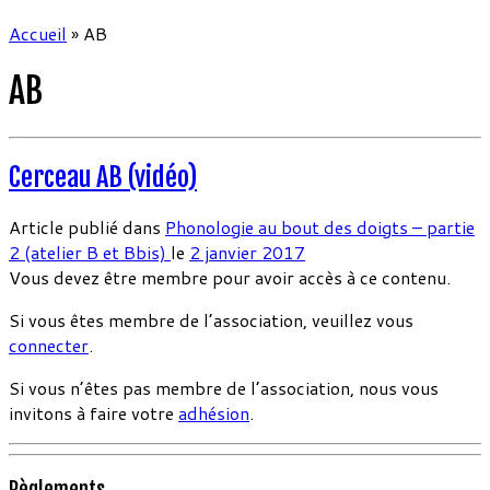
Accueil
»
AB
AB
Cerceau AB (vidéo)
Article publié dans
Phonologie au bout des doigts – partie
2 (atelier B et Bbis)
le
2 janvier 2017
Vous devez être membre pour avoir accès à ce contenu.
Si vous êtes membre de l’association, veuillez vous
connecter
.
Si vous n’êtes pas membre de l’association, nous vous
invitons à faire votre
adhésion
.