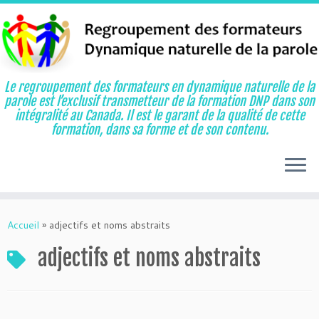
Le regroupement des formateurs en dynamique naturelle de la
parole est l’exclusif transmetteur de la formation DNP dans son
intégralité au Canada. Il est le garant de la qualité de cette
formation, dans sa forme et de son contenu.
Aller
au
Accueil
»
adjectifs et noms abstraits
contenu
adjectifs et noms abstraits