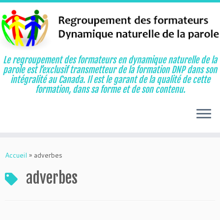
Le regroupement des formateurs en dynamique naturelle de la
parole est l’exclusif transmetteur de la formation DNP dans son
intégralité au Canada. Il est le garant de la qualité de cette
formation, dans sa forme et de son contenu.
Aller
au
Accueil
»
adverbes
contenu
adverbes