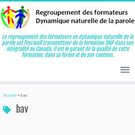
Le regroupement des formateurs en dynamique naturelle de la
parole est l’exclusif transmetteur de la formation DNP dans son
intégralité au Canada. Il est le garant de la qualité de cette
formation, dans sa forme et de son contenu.
Aller
au
Accueil
»
bav
contenu
bav