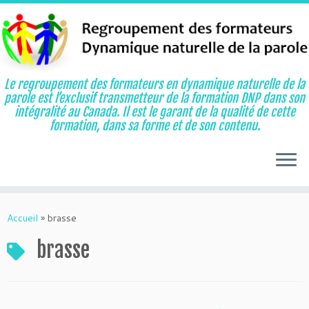
Le regroupement des formateurs en dynamique naturelle de la
parole est l’exclusif transmetteur de la formation DNP dans son
intégralité au Canada. Il est le garant de la qualité de cette
formation, dans sa forme et de son contenu.
Aller
au
Accueil
»
brasse
contenu
brasse