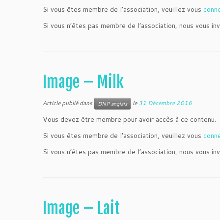
Si vous êtes membre de l’association, veuillez vous
conn
Si vous n’êtes pas membre de l’association, nous vous inv
Image – Milk
Article publié dans
le
31 Décembre 2016
DNP anglais
Vous devez être membre pour avoir accès à ce contenu.
Si vous êtes membre de l’association, veuillez vous
conn
Si vous n’êtes pas membre de l’association, nous vous inv
Image – Lait