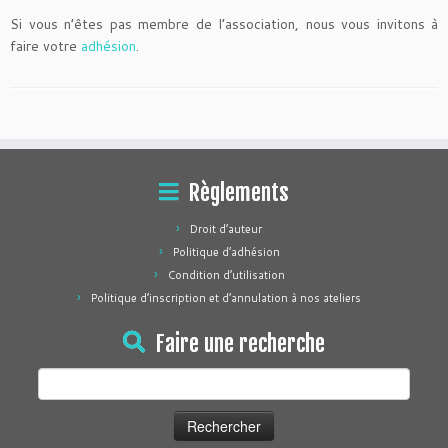
Si vous n’êtes pas membre de l’association, nous vous invitons à
faire votre
adhésion
.
Règlements
Droit d’auteur
Politique d’adhésion
Condition d’utilisation
Politique d’inscription et d’annulation à nos ateliers
Faire une recherche
Rechercher :