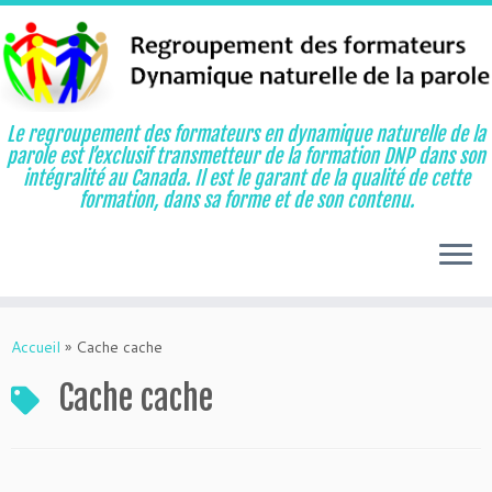
Le regroupement des formateurs en dynamique naturelle de la
parole est l’exclusif transmetteur de la formation DNP dans son
intégralité au Canada. Il est le garant de la qualité de cette
formation, dans sa forme et de son contenu.
Aller
au
Accueil
»
Cache cache
contenu
Cache cache