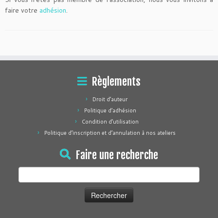
faire votre
adhésion
.
Règlements
Droit d’auteur
Politique d’adhésion
Condition d’utilisation
Politique d’inscription et d’annulation à nos ateliers
Faire une recherche
Rechercher :