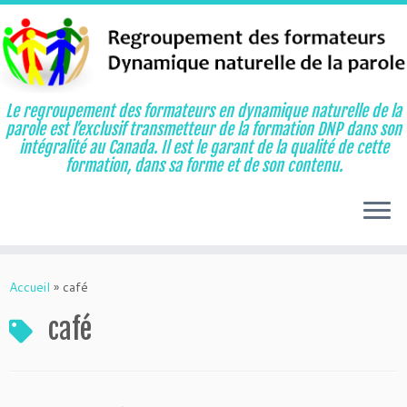
Le regroupement des formateurs en dynamique naturelle de la
parole est l’exclusif transmetteur de la formation DNP dans son
intégralité au Canada. Il est le garant de la qualité de cette
formation, dans sa forme et de son contenu.
Aller
au
Accueil
»
café
contenu
café