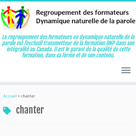
Le regroupement des formateurs en dynamique naturelle de la
parole est l’exclusif transmetteur de la formation DNP dans son
intégralité au Canada. Il est le garant de la qualité de cette
formation, dans sa forme et de son contenu.
Aller
au
Accueil
»
chanter
contenu
chanter