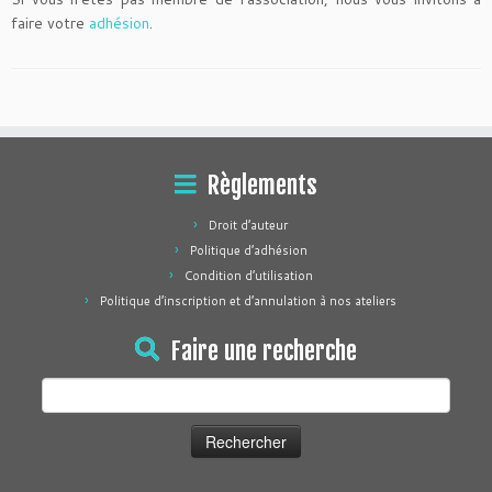
faire votre
adhésion
.
Règlements
Droit d’auteur
Politique d’adhésion
Condition d’utilisation
Politique d’inscription et d’annulation à nos ateliers
Faire une recherche
Rechercher :