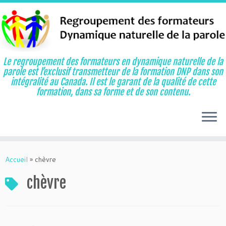
Le regroupement des formateurs en dynamique naturelle de la
parole est l’exclusif transmetteur de la formation DNP dans son
intégralité au Canada. Il est le garant de la qualité de cette
formation, dans sa forme et de son contenu.
Aller
au
Accueil
»
chèvre
contenu
chèvre