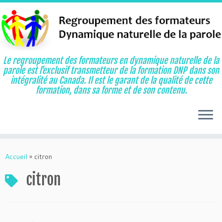
Le regroupement des formateurs en dynamique naturelle de la
parole est l’exclusif transmetteur de la formation DNP dans son
intégralité au Canada. Il est le garant de la qualité de cette
formation, dans sa forme et de son contenu.
Aller
au
Accueil
»
citron
contenu
citron