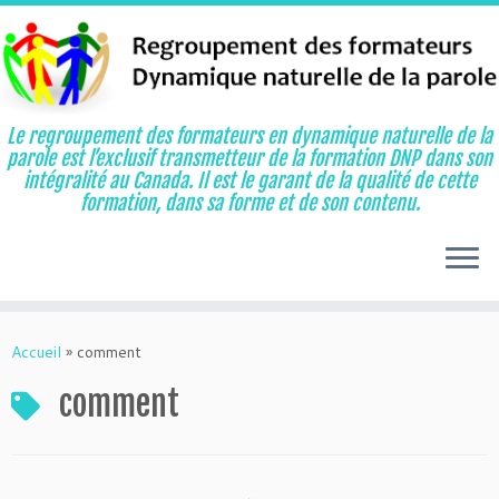
Le regroupement des formateurs en dynamique naturelle de la
parole est l’exclusif transmetteur de la formation DNP dans son
intégralité au Canada. Il est le garant de la qualité de cette
formation, dans sa forme et de son contenu.
Aller
au
Accueil
»
comment
contenu
comment