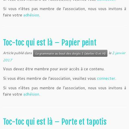
Si vous n’êtes pas membre de l’association, nous vous invitons à
faire votre
adhésion
.
Toc-toc qui est là – Papier peint
Article publié dans
le
2 janvier
La grammaire au bout des doigts 1 (atelier G et H)
2017
Vous devez être membre pour avoir accès à ce contenu.
Si vous êtes membre de l’association, veuillez vous
connecter
.
Si vous n’êtes pas membre de l’association, nous vous invitons à
faire votre
adhésion
.
Toc-toc qui est là – Porte et tapotis