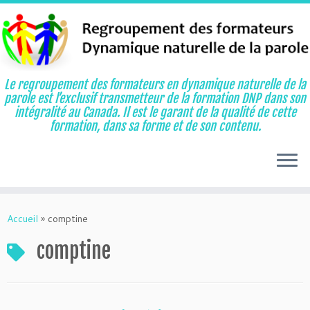
Le regroupement des formateurs en dynamique naturelle de la
parole est l’exclusif transmetteur de la formation DNP dans son
intégralité au Canada. Il est le garant de la qualité de cette
formation, dans sa forme et de son contenu.
Aller
au
Accueil
»
comptine
contenu
comptine