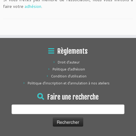
faire votre
adhésion
.
Règlements
Droit d’auteur
Politique d’adhésion
Condition d’utilisation
Politique d’inscription et d’annulation à nos ateliers
Faire une recherche
Rechercher :