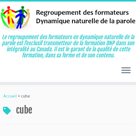
Le regroupement des formateurs en dynamique naturelle de la
parole est l’exclusif transmetteur de la formation DNP dans son
intégralité au Canada. Il est le garant de la qualité de cette
formation, dans sa forme et de son contenu.
Aller
au
Accueil
»
cube
contenu
cube