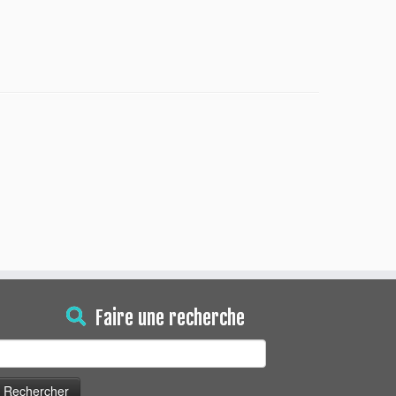
Faire une recherche
echercher :