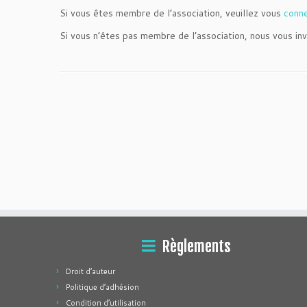
Si vous êtes membre de l’association, veuillez vous
conn
Si vous n’êtes pas membre de l’association, nous vous inv
Règlements
Droit d’auteur
Politique d’adhésion
Condition d’utilisation