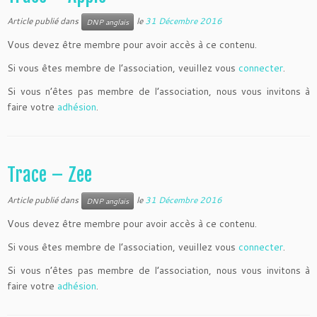
Article publié dans
le
31 Décembre 2016
DNP anglais
Vous devez être membre pour avoir accès à ce contenu.
Si vous êtes membre de l’association, veuillez vous
connecter
.
Si vous n’êtes pas membre de l’association, nous vous invitons à
faire votre
adhésion
.
Trace – Zee
Article publié dans
le
31 Décembre 2016
DNP anglais
Vous devez être membre pour avoir accès à ce contenu.
Si vous êtes membre de l’association, veuillez vous
connecter
.
Si vous n’êtes pas membre de l’association, nous vous invitons à
faire votre
adhésion
.