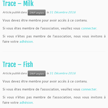
Trace – Milk
Article publié dans
le
31 Décembre 2016
DNP anglais
Vous devez être membre pour avoir accès à ce contenu.
Si vous êtes membre de l’association, veuillez vous
connecter
.
Si vous n’êtes pas membre de l’association, nous vous invitons à
faire votre
adhésion
.
Trace – Fish
Article publié dans
le
31 Décembre 2016
DNP anglais
Vous devez être membre pour avoir accès à ce contenu.
Si vous êtes membre de l’association, veuillez vous
connecter
.
Si vous n’êtes pas membre de l’association, nous vous invitons à
faire votre
adhésion
.