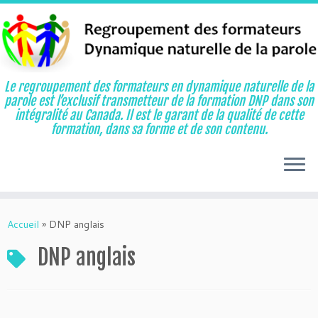
Le regroupement des formateurs en dynamique naturelle de la
parole est l’exclusif transmetteur de la formation DNP dans son
intégralité au Canada. Il est le garant de la qualité de cette
formation, dans sa forme et de son contenu.
Aller
au
Accueil
»
DNP anglais
contenu
DNP anglais