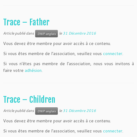
Trace – Father
Article publié dans
le
31 Décembre 2016
DNP anglais
Vous devez être membre pour avoir accès à ce contenu.
Si vous êtes membre de l’association, veuillez vous
connecter
.
Si vous n’êtes pas membre de l’association, nous vous invitons à
faire votre
adhésion
.
Trace – Children
Article publié dans
le
31 Décembre 2016
DNP anglais
Vous devez être membre pour avoir accès à ce contenu.
Si vous êtes membre de l’association, veuillez vous
connecter
.