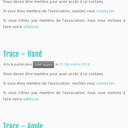
Vous devez être membre pour avoir accès à ce contenu.
Si vous êtes membre de l’association, veuillez vous
connecter
.
Si vous n’êtes pas membre de l’association, nous vous invitons à
faire votre
adhésion
.
Trace – Hand
Article publié dans
le
31 Décembre 2016
DNP anglais
Vous devez être membre pour avoir accès à ce contenu.
Si vous êtes membre de l’association, veuillez vous
connecter
.
Si vous n’êtes pas membre de l’association, nous vous invitons à
faire votre
adhésion
.
Trace – Apple