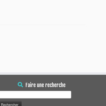
Faire une recherche
echercher :