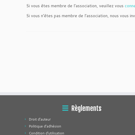
Si vous êtes membre de l’association, veuillez vous
conn
Si vous n’êtes pas membre de l’association, nous vous inv
Règlements
Droit d’auteur
Politique d’adhésion
Condition d’utilisation