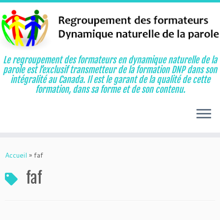
Le regroupement des formateurs en dynamique naturelle de la
parole est l’exclusif transmetteur de la formation DNP dans son
intégralité au Canada. Il est le garant de la qualité de cette
formation, dans sa forme et de son contenu.
Aller
au
Accueil
»
faf
contenu
faf