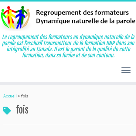
Le regroupement des formateurs en dynamique naturelle de la
parole est l’exclusif transmetteur de la formation DNP dans son
intégralité au Canada. Il est le garant de la qualité de cette
formation, dans sa forme et de son contenu.
Aller
au
Accueil
»
fois
contenu
fois