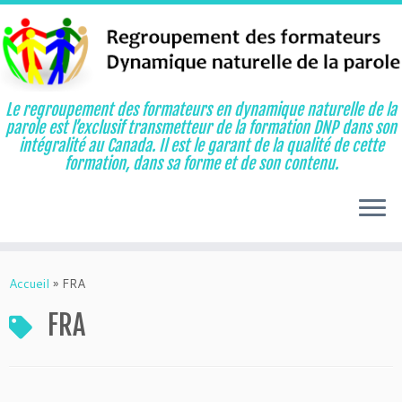
Le regroupement des formateurs en dynamique naturelle de la
parole est l’exclusif transmetteur de la formation DNP dans son
intégralité au Canada. Il est le garant de la qualité de cette
formation, dans sa forme et de son contenu.
Aller
au
Accueil
»
FRA
contenu
FRA