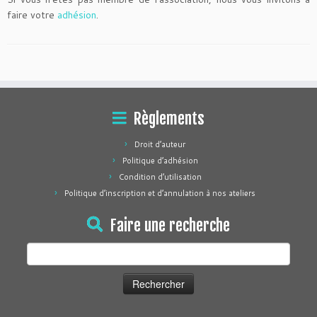
faire votre
adhésion
.
Règlements
Droit d’auteur
Politique d’adhésion
Condition d’utilisation
Politique d’inscription et d’annulation à nos ateliers
Faire une recherche
Rechercher :