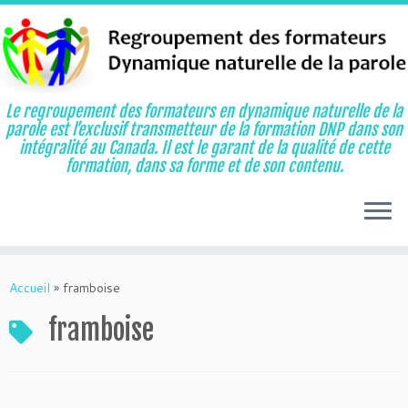
Le regroupement des formateurs en dynamique naturelle de la
parole est l’exclusif transmetteur de la formation DNP dans son
intégralité au Canada. Il est le garant de la qualité de cette
formation, dans sa forme et de son contenu.
Aller
au
Accueil
»
framboise
contenu
framboise