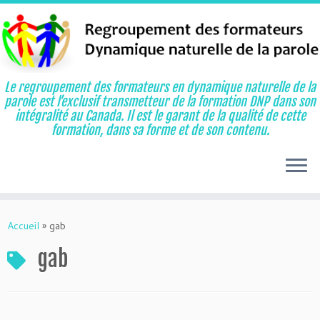
Le regroupement des formateurs en dynamique naturelle de la
parole est l’exclusif transmetteur de la formation DNP dans son
intégralité au Canada. Il est le garant de la qualité de cette
formation, dans sa forme et de son contenu.
Aller
au
Accueil
»
gab
contenu
gab