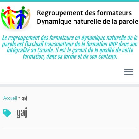
Le regroupement des formateurs en dynamique naturelle de la
parole est l’exclusif transmetteur de la formation DNP dans son
intégralité au Canada. Il est le garant de la qualité de cette
formation, dans sa forme et de son contenu.
Aller
au
Accueil
»
gaj
contenu
gaj