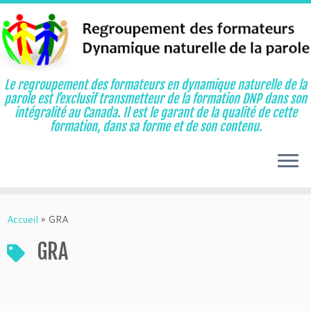
Le regroupement des formateurs en dynamique naturelle de la
parole est l’exclusif transmetteur de la formation DNP dans son
intégralité au Canada. Il est le garant de la qualité de cette
formation, dans sa forme et de son contenu.
Aller
au
Accueil
»
GRA
contenu
GRA