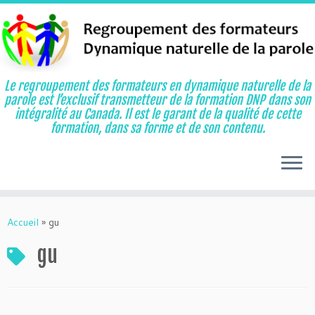
Le regroupement des formateurs en dynamique naturelle de la
parole est l’exclusif transmetteur de la formation DNP dans son
intégralité au Canada. Il est le garant de la qualité de cette
formation, dans sa forme et de son contenu.
Aller
au
Accueil
»
gu
contenu
gu