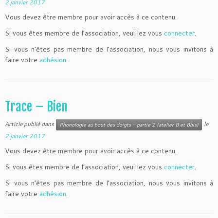
2 janvier 2017
Vous devez être membre pour avoir accès à ce contenu.
Si vous êtes membre de l’association, veuillez vous
connecter
.
Si vous n’êtes pas membre de l’association, nous vous invitons à
faire votre
adhésion
.
Trace – Bien
Article publié dans
le
Phonologie au bout des doigts – partie 2 (atelier B et Bbis)
2 janvier 2017
Vous devez être membre pour avoir accès à ce contenu.
Si vous êtes membre de l’association, veuillez vous
connecter
.
Si vous n’êtes pas membre de l’association, nous vous invitons à
faire votre
adhésion
.