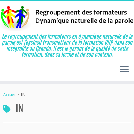
Le regroupement des formateurs en dynamique naturelle de la
parole est l’exclusif transmetteur de la formation DNP dans son
intégralité au Canada. Il est le garant de la qualité de cette
formation, dans sa forme et de son contenu.
Aller
au
Accueil
»
IN
contenu
IN