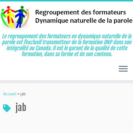
Le regroupement des formateurs en dynamique naturelle de la
parole est l’exclusif transmetteur de la formation DNP dans son
intégralité au Canada. Il est le garant de la qualité de cette
formation, dans sa forme et de son contenu.
Aller
au
Accueil
»
jab
contenu
jab