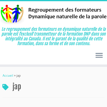
Le regroupement des formateurs en dynamique naturelle de la
parole est l’exclusif transmetteur de la formation DNP dans son
intégralité au Canada. Il est le garant de la qualité de cette
formation, dans sa forme et de son contenu.
Aller
au
Accueil
»
jap
contenu
jap