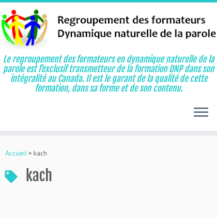
Le regroupement des formateurs en dynamique naturelle de la
parole est l’exclusif transmetteur de la formation DNP dans son
intégralité au Canada. Il est le garant de la qualité de cette
formation, dans sa forme et de son contenu.
Aller
au
Accueil
»
kach
contenu
kach