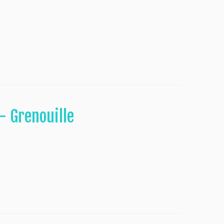
– Grenouille