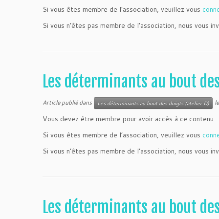
Si vous êtes membre de l’association, veuillez vous
conn
Si vous n’êtes pas membre de l’association, nous vous inv
Les déterminants au bout de
Article publié dans
l
Les déterminants au bout des doigts (atelier D)
Vous devez être membre pour avoir accès à ce contenu.
Si vous êtes membre de l’association, veuillez vous
conn
Si vous n’êtes pas membre de l’association, nous vous inv
Les déterminants au bout de