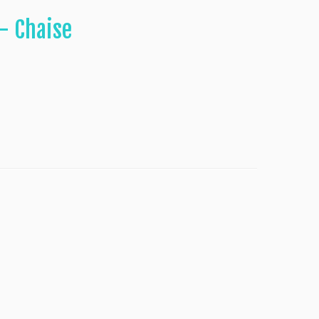
– Chaise