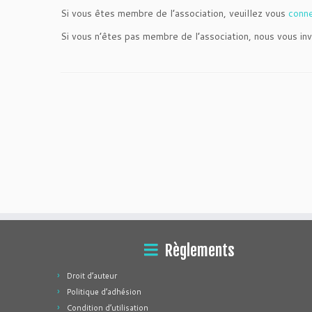
Si vous êtes membre de l’association, veuillez vous
conn
Si vous n’êtes pas membre de l’association, nous vous inv
Règlements
Droit d’auteur
Politique d’adhésion
Condition d’utilisation