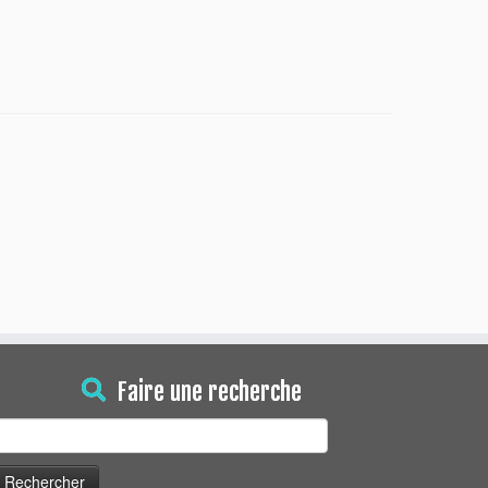
Faire une recherche
echercher :