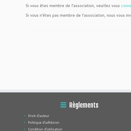
Si vous êtes membre de l’association, veuillez vous
conn
Si vous n’êtes pas membre de l’association, nous vous inv
Règlements
Droit d’auteur
Politique d’adhésion
Condition d’utilisation