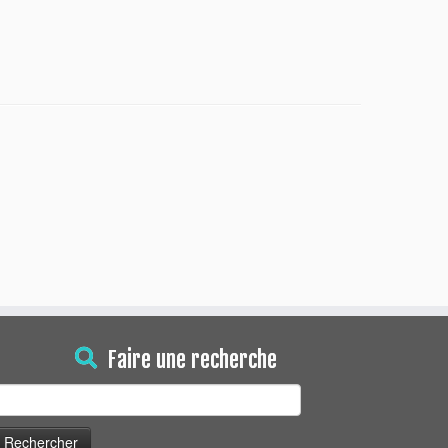
Faire une recherche
echercher :