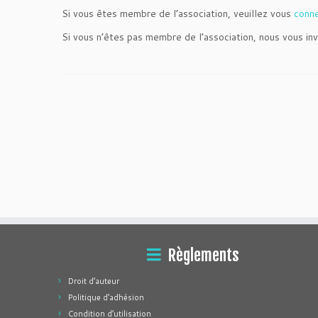
Si vous êtes membre de l’association, veuillez vous
conn
Si vous n’êtes pas membre de l’association, nous vous inv
Règlements
Droit d’auteur
Politique d’adhésion
Condition d’utilisation