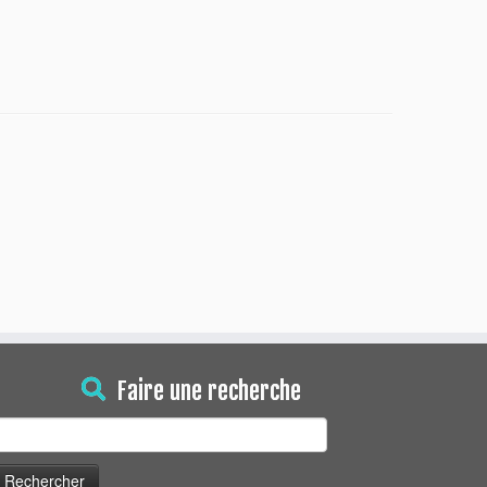
Faire une recherche
echercher :