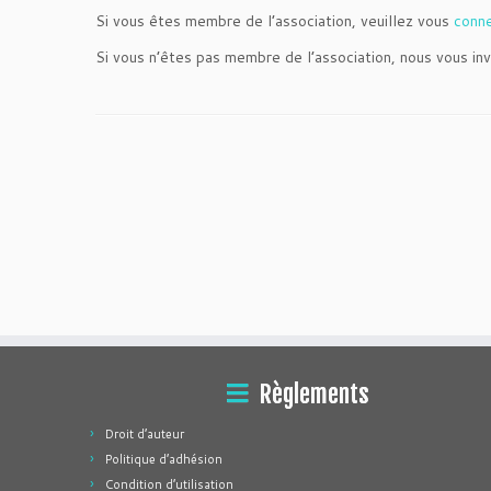
Si vous êtes membre de l’association, veuillez vous
conn
Si vous n’êtes pas membre de l’association, nous vous inv
Règlements
Droit d’auteur
Politique d’adhésion
Condition d’utilisation