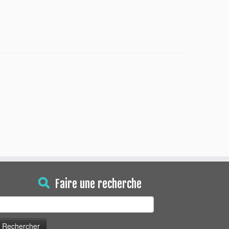
Faire une recherche
echercher :