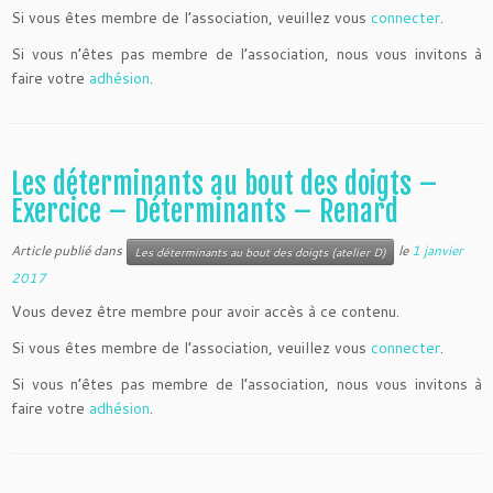
Si vous êtes membre de l’association, veuillez vous
connecter
.
Si vous n’êtes pas membre de l’association, nous vous invitons à
faire votre
adhésion
.
Les déterminants au bout des doigts –
Exercice – Déterminants – Renard
Article publié dans
le
1 janvier
Les déterminants au bout des doigts (atelier D)
2017
Vous devez être membre pour avoir accès à ce contenu.
Si vous êtes membre de l’association, veuillez vous
connecter
.
Si vous n’êtes pas membre de l’association, nous vous invitons à
faire votre
adhésion
.