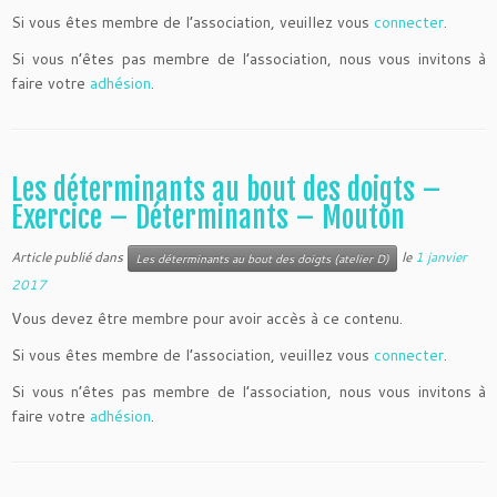
Si vous êtes membre de l’association, veuillez vous
connecter
.
Si vous n’êtes pas membre de l’association, nous vous invitons à
faire votre
adhésion
.
Les déterminants au bout des doigts –
Exercice – Déterminants – Mouton
Article publié dans
le
1 janvier
Les déterminants au bout des doigts (atelier D)
2017
Vous devez être membre pour avoir accès à ce contenu.
Si vous êtes membre de l’association, veuillez vous
connecter
.
Si vous n’êtes pas membre de l’association, nous vous invitons à
faire votre
adhésion
.