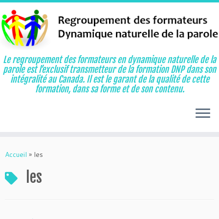
Le regroupement des formateurs en dynamique naturelle de la
parole est l’exclusif transmetteur de la formation DNP dans son
intégralité au Canada. Il est le garant de la qualité de cette
formation, dans sa forme et de son contenu.
Aller
au
Accueil
»
les
contenu
les