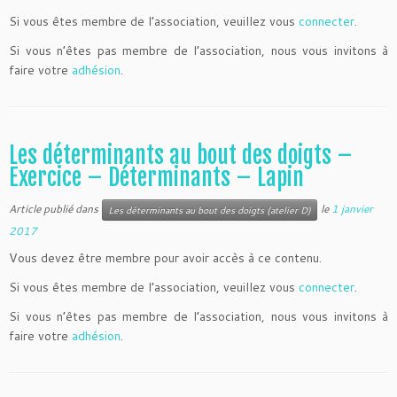
Si vous êtes membre de l’association, veuillez vous
connecter
.
Si vous n’êtes pas membre de l’association, nous vous invitons à
faire votre
adhésion
.
Les déterminants au bout des doigts –
Exercice – Déterminants – Lapin
Article publié dans
le
1 janvier
Les déterminants au bout des doigts (atelier D)
2017
Vous devez être membre pour avoir accès à ce contenu.
Si vous êtes membre de l’association, veuillez vous
connecter
.
Si vous n’êtes pas membre de l’association, nous vous invitons à
faire votre
adhésion
.