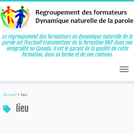
Le regroupement des formateurs en dynamique naturelle de la
parole est l’exclusif transmetteur de la formation DNP dans son
intégralité au Canada. Il est le garant de la qualité de cette
formation, dans sa forme et de son contenu.
Aller
au
Accueil
»
lieu
contenu
lieu