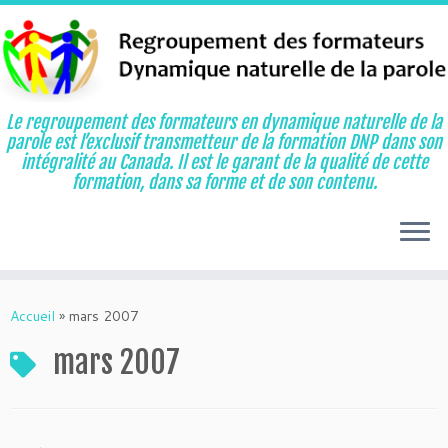
Le regroupement des formateurs en dynamique naturelle de la
parole est l’exclusif transmetteur de la formation DNP dans son
intégralité au Canada. Il est le garant de la qualité de cette
formation, dans sa forme et de son contenu.
Aller
au
Accueil
»
mars 2007
contenu
mars 2007