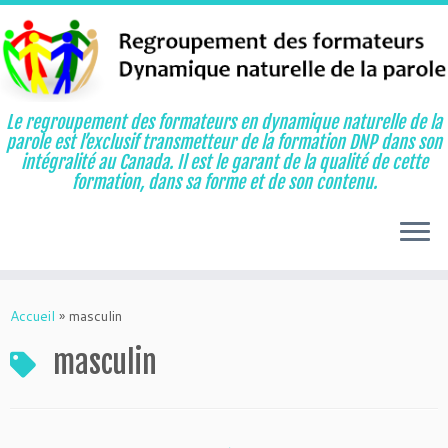
Le regroupement des formateurs en dynamique naturelle de la
parole est l’exclusif transmetteur de la formation DNP dans son
intégralité au Canada. Il est le garant de la qualité de cette
formation, dans sa forme et de son contenu.
Aller
au
Accueil
»
masculin
contenu
masculin