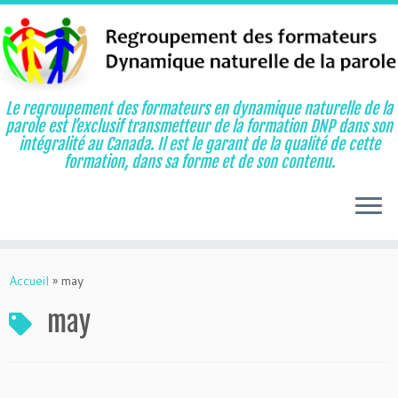
Le regroupement des formateurs en dynamique naturelle de la
parole est l’exclusif transmetteur de la formation DNP dans son
intégralité au Canada. Il est le garant de la qualité de cette
formation, dans sa forme et de son contenu.
Aller
au
Accueil
»
may
contenu
may