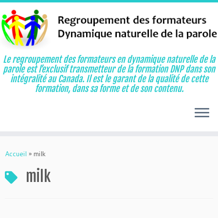
Le regroupement des formateurs en dynamique naturelle de la
parole est l’exclusif transmetteur de la formation DNP dans son
intégralité au Canada. Il est le garant de la qualité de cette
formation, dans sa forme et de son contenu.
Aller
au
Accueil
»
milk
contenu
milk