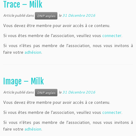
Trace – Milk
Article publié dans
le
31 Décembre 2016
DNP anglais
Vous devez être membre pour avoir accès à ce contenu.
Si vous êtes membre de l’association, veuillez vous
connecter
.
Si vous n’êtes pas membre de l’association, nous vous invitons à
faire votre
adhésion
.
Image – Milk
Article publié dans
le
31 Décembre 2016
DNP anglais
Vous devez être membre pour avoir accès à ce contenu.
Si vous êtes membre de l’association, veuillez vous
connecter
.
Si vous n’êtes pas membre de l’association, nous vous invitons à
faire votre
adhésion
.