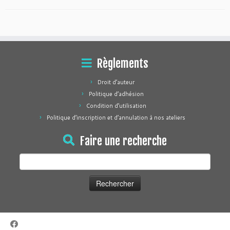
Règlements
Droit d’auteur
Politique d’adhésion
Condition d’utilisation
Politique d’inscription et d’annulation à nos ateliers
Faire une recherche
Rechercher :