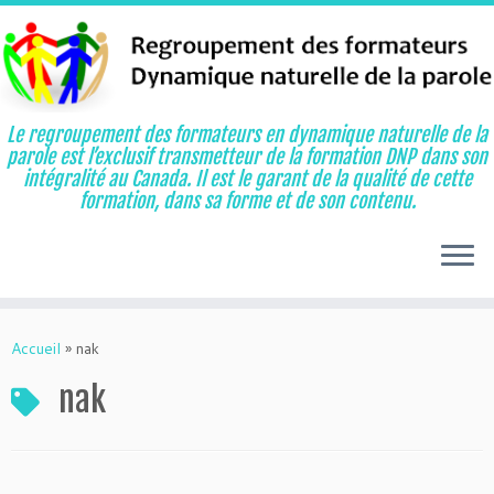
Le regroupement des formateurs en dynamique naturelle de la
parole est l’exclusif transmetteur de la formation DNP dans son
intégralité au Canada. Il est le garant de la qualité de cette
formation, dans sa forme et de son contenu.
Aller
au
Accueil
»
nak
contenu
nak