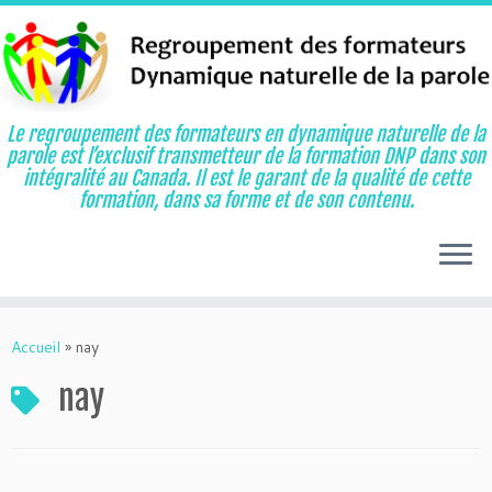
Le regroupement des formateurs en dynamique naturelle de la
parole est l’exclusif transmetteur de la formation DNP dans son
intégralité au Canada. Il est le garant de la qualité de cette
formation, dans sa forme et de son contenu.
Aller
au
Accueil
»
nay
contenu
nay