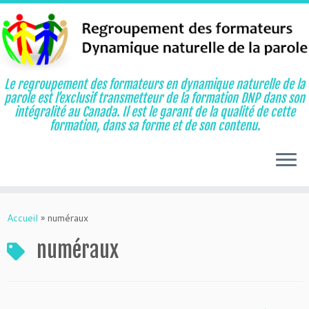
Le regroupement des formateurs en dynamique naturelle de la
parole est l’exclusif transmetteur de la formation DNP dans son
intégralité au Canada. Il est le garant de la qualité de cette
formation, dans sa forme et de son contenu.
Aller
au
Accueil
»
numéraux
contenu
numéraux