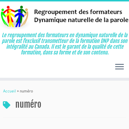
Le regroupement des formateurs en dynamique naturelle de la
parole est l’exclusif transmetteur de la formation DNP dans son
intégralité au Canada. Il est le garant de la qualité de cette
formation, dans sa forme et de son contenu.
Aller
au
Accueil
»
numéro
contenu
numéro