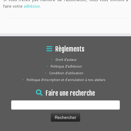
faire votre
adhésion
.
Règlements
Droit d’auteur
Politique d’adhésion
Condition d’utilisation
Politique d’inscription et d’annulation à nos ateliers
Faire une recherche
Rechercher :