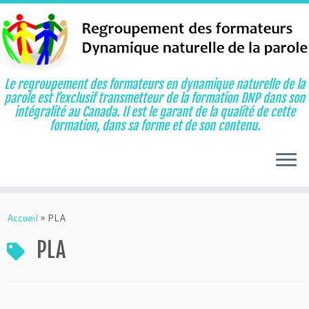
Le regroupement des formateurs en dynamique naturelle de la
parole est l’exclusif transmetteur de la formation DNP dans son
intégralité au Canada. Il est le garant de la qualité de cette
formation, dans sa forme et de son contenu.
Aller
au
Accueil
»
PLA
contenu
PLA