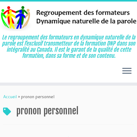
Le regroupement des formateurs en dynamique naturelle de la
parole est l’exclusif transmetteur de la formation DNP dans son
intégralité au Canada. Il est le garant de la qualité de cette
formation, dans sa forme et de son contenu.
Aller
au
Accueil
»
pronon personnel
contenu
pronon personnel