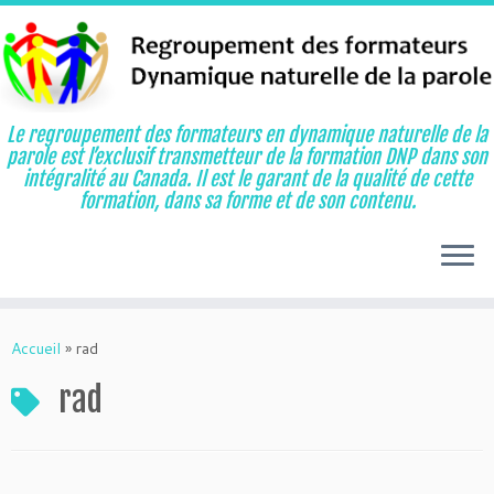
Le regroupement des formateurs en dynamique naturelle de la
parole est l’exclusif transmetteur de la formation DNP dans son
intégralité au Canada. Il est le garant de la qualité de cette
formation, dans sa forme et de son contenu.
Aller
au
Accueil
»
rad
contenu
rad