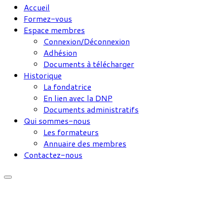
Accueil
Formez-vous
Espace membres
Connexion/Déconnexion
Adhésion
Documents à télécharger
Historique
La fondatrice
En lien avec la DNP
Documents administratifs
Qui sommes-nous
Les formateurs
Annuaire des membres
Contactez-nous