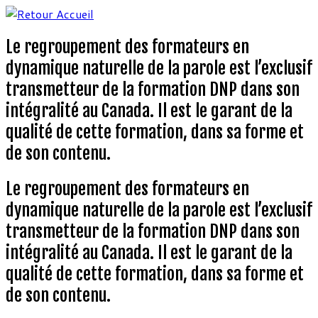
Aller
au
Le regroupement des formateurs en
contenu
dynamique naturelle de la parole est l’exclusif
transmetteur de la formation DNP dans son
intégralité au Canada. Il est le garant de la
qualité de cette formation, dans sa forme et
de son contenu.
Le regroupement des formateurs en
dynamique naturelle de la parole est l’exclusif
transmetteur de la formation DNP dans son
intégralité au Canada. Il est le garant de la
qualité de cette formation, dans sa forme et
de son contenu.