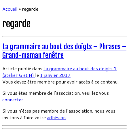
Accueil
»
regarde
regarde
La grammaire au bout des doigts – Phrases –
Grand-maman fenêtre
Article publié dans
La grammaire au bout des doigts 1
(atelier G et H)
le
1 janvier 2017
Vous devez être membre pour avoir accès à ce contenu.
Si vous êtes membre de l’association, veuillez vous
connecter
.
Si vous n’êtes pas membre de l’association, nous vous
invitons à faire votre
adhésion
.