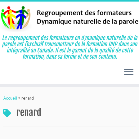
Le regroupement des formateurs en dynamique naturelle de la
parole est l’exclusif transmetteur de la formation DNP dans son
intégralité au Canada. Il est le garant de la qualité de cette
formation, dans sa forme et de son contenu.
Aller
au
Accueil
»
renard
contenu
renard