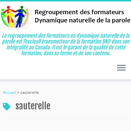
Le regroupement des formateurs en dynamique naturelle de la
parole est l’exclusif transmetteur de la formation DNP dans son
intégralité au Canada. Il est le garant de la qualité de cette
formation, dans sa forme et de son contenu.
Aller
au
Accueil
»
sauterelle
contenu
sauterelle